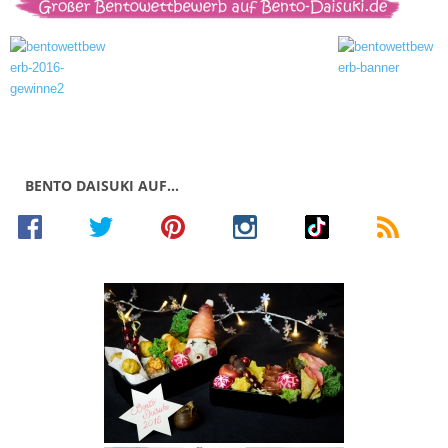
BENTO DAISUKI AUF…