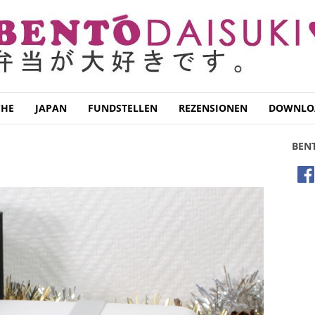
CHE
JAPAN
FUNDSTELLEN
REZENSIONEN
DOWNLO
BEN