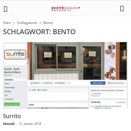
Start
Schlagworte
Bento
SCHLAGWORT: BENTO
Surrito
Satsuki
-
12. Januar 2018