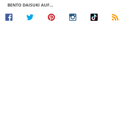
BENTO DAISUKI AUF…