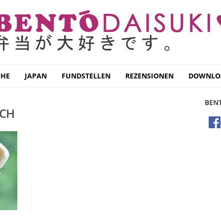
CHE
JAPAN
FUNDSTELLEN
REZENSIONEN
DOWNLO
BEN
ICH