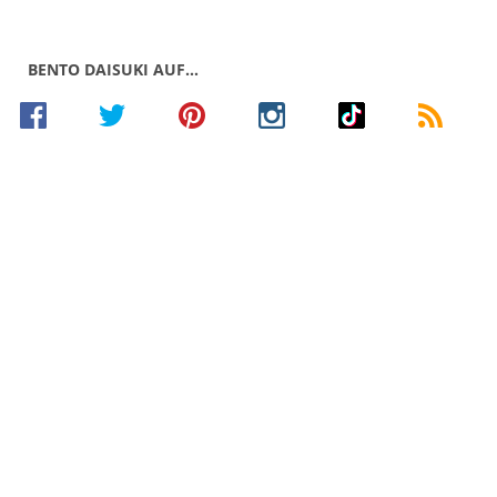
BENTO DAISUKI AUF…