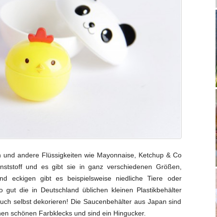
 und andere Flüssigkeiten wie Mayonnaise, Ketchup & Co
nststoff und es gibt sie in ganz verschiedenen Größen,
eckigen gibt es beispielsweise niedliche Tiere oder
gut die in Deutschland üblichen kleinen Plastikbehälter
ch selbst dekorieren! Die Saucenbehälter aus Japan sind
nen schönen Farbklecks und sind ein Hingucker.