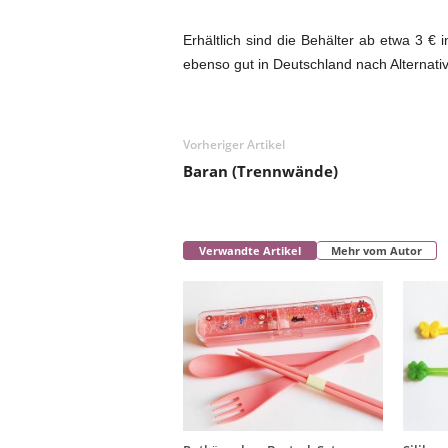
Erhältlich sind die Behälter ab etwa 3 €
ebenso gut in Deutschland nach Alternat
Vorheriger Artikel
Baran (Trennwände)
Verwandte Artikel
Mehr vom Autor