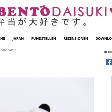
CHE
JAPAN
FUNDSTELLEN
REZENSIONEN
DOWNLO
enbehälter
BEN