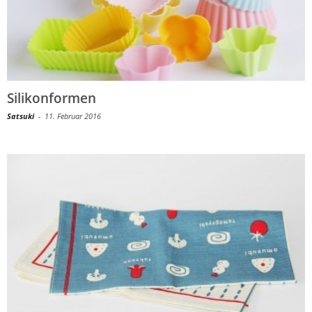
Silikonformen
Satsuki
-
11. Februar 2016