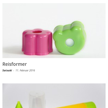
Reisformer
Satsuki
-
11. Februar 2016