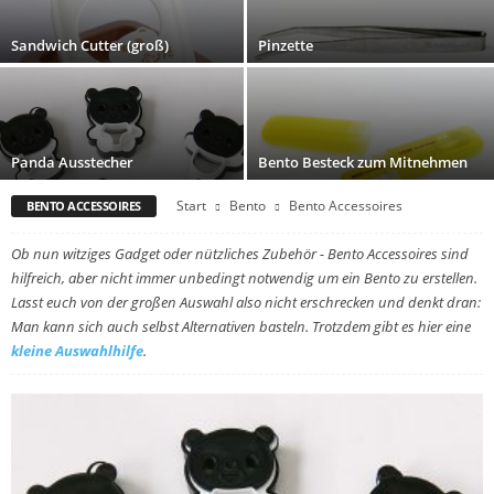
Sandwich Cutter (groß)
Pinzette
Panda Ausstecher
Bento Besteck zum Mitnehmen
Start
Bento
Bento Accessoires
BENTO ACCESSOIRES
Ob nun witziges Gadget oder nützliches Zubehör - Bento Accessoires sind
hilfreich, aber nicht immer unbedingt notwendig um ein Bento zu erstellen.
Lasst euch von der großen Auswahl also nicht erschrecken und denkt dran:
Man kann sich auch selbst Alternativen basteln. Trotzdem gibt es hier eine
kleine Auswahlhilfe
.