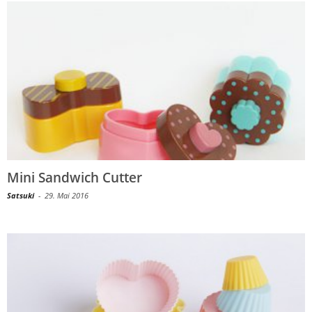
Mini Sandwich Cutter
Satsuki
-
29. Mai 2016