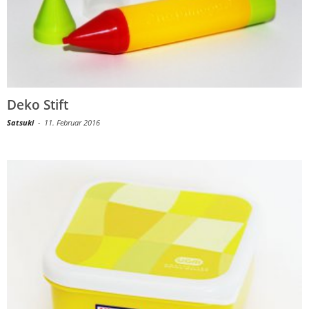
Deko Stift
Satsuki
-
11. Februar 2016