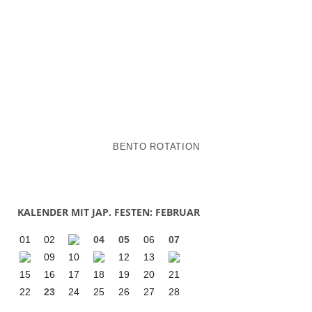
BENTO ROTATION
KALENDER MIT JAP. FESTEN: FEBRUAR
01
02
04
05
06
07
09
10
12
13
15
16
17
18
19
20
21
22
23
24
25
26
27
28