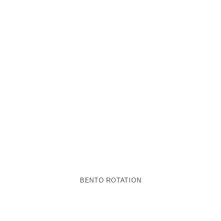
BENTO ROTATION