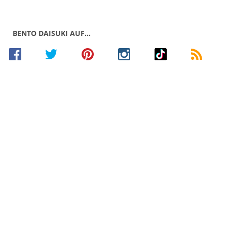
BENTO DAISUKI AUF…