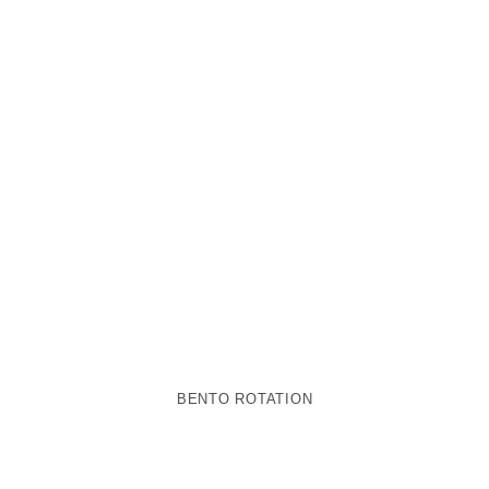
BENTO ROTATION