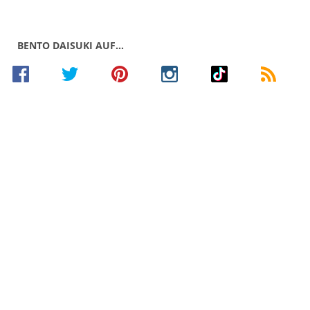
BENTO DAISUKI AUF…