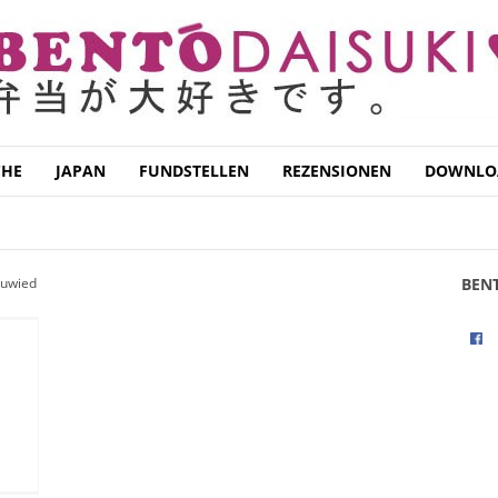
CHE
JAPAN
FUNDSTELLEN
REZENSIONEN
DOWNLO
uwied
BEN