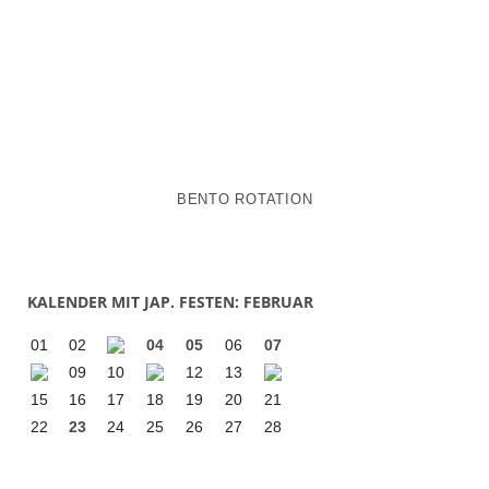
BENTO ROTATION
KALENDER MIT JAP. FESTEN: FEBRUAR
01
02
04
05
06
07
09
10
12
13
15
16
17
18
19
20
21
22
23
24
25
26
27
28