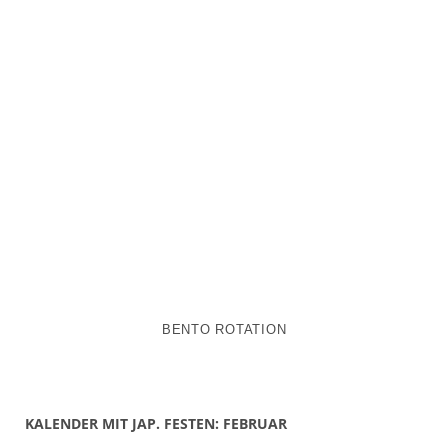
BENTO ROTATION
KALENDER MIT JAP. FESTEN: FEBRUAR