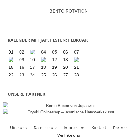
BENTO ROTATION
KALENDER MIT JAP. FESTEN: FEBRUAR
01
02
04
05
06
07
09
10
12
13
15
16
17
18
19
20
21
22
23
24
25
26
27
28
UNSERE PARTNER
Über uns
Datenschutz
Impressum
Kontakt
Partner
Verlinke uns