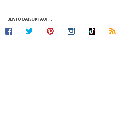
BENTO DAISUKI AUF…