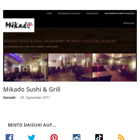
Mikado Sushi & Grill
Satsuki
-
29. September 2017
BENTO DAISUKI AUF…