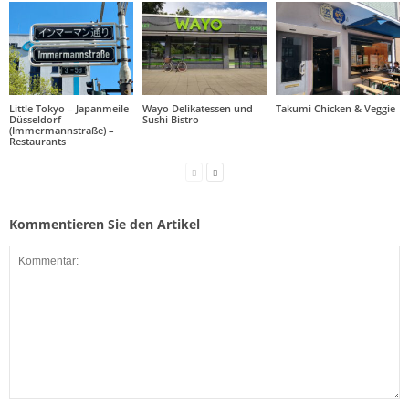
Little Tokyo – Japanmeile
Wayo Delikatessen und
Takumi Chicken & Veggie
Düsseldorf
Sushi Bistro
(Immermannstraße) –
Restaurants
Kommentieren Sie den Artikel