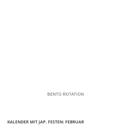
BENTO ROTATION
KALENDER MIT JAP. FESTEN: FEBRUAR