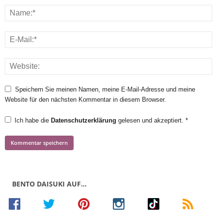
Speichern Sie meinen Namen, meine E-Mail-Adresse und meine
Website für den nächsten Kommentar in diesem Browser.
Ich habe die
Datenschutzerklärung
gelesen und akzeptiert.
*
BENTO DAISUKI AUF…