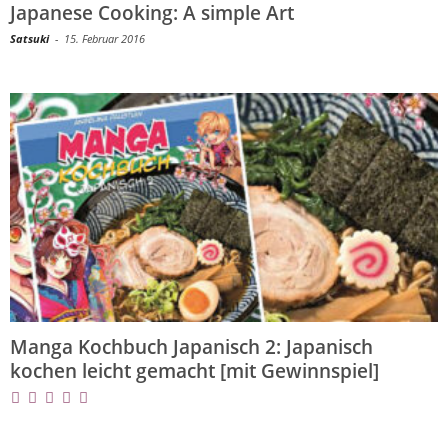
Japanese Cooking: A simple Art
Satsuki
-
15. Februar 2016
Manga Kochbuch Japanisch 2: Japanisch
kochen leicht gemacht [mit Gewinnspiel]