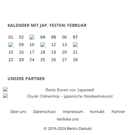
KALENDER MIT JAP. FESTEN: FEBRUAR
01
02
04
05
06
07
09
10
12
13
15
16
17
18
19
20
21
22
23
24
25
26
27
28
UNSERE PARTNER
Über uns
Datenschutz
Impressum
Kontakt
Partner
Verlinke uns
© 2016-2024 Bento Daisuki