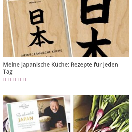
Meine japanische Küche: Rezepte für jeden
Tag