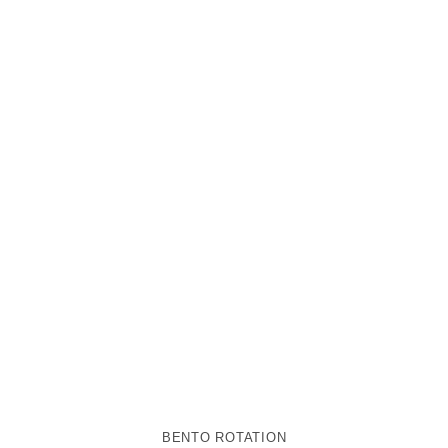
BENTO ROTATION