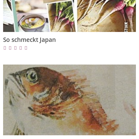
So schmeckt Japan