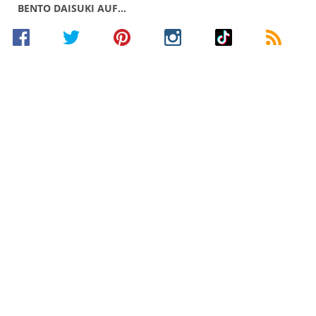
BENTO DAISUKI AUF…