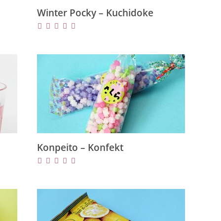
Winter Pocky – Kuchidoke
Konpeito – Konfekt