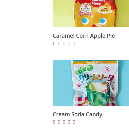
Caramel Corn Apple Pie
Cream Soda Candy