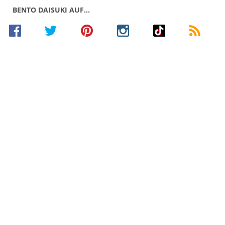
BENTO DAISUKI AUF…