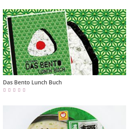
Das Bento Lunch Buch