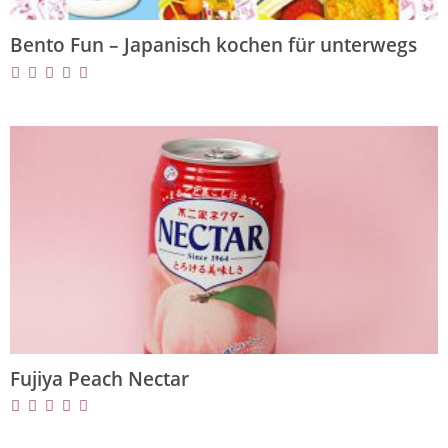
Bento Fun – Japanisch kochen für unterwegs
Fujiya Peach Nectar