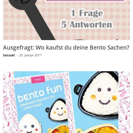
Ausgefragt: Wo kaufst du deine Bento Sachen?
Satsuki
-
29. Januar 2017