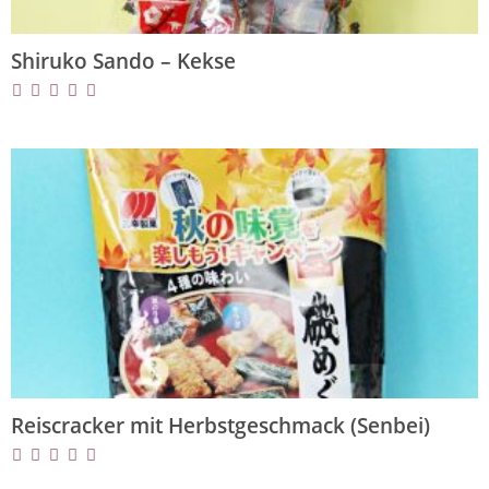
Shiruko Sando – Kekse
Reiscracker mit Herbstgeschmack (Senbei)