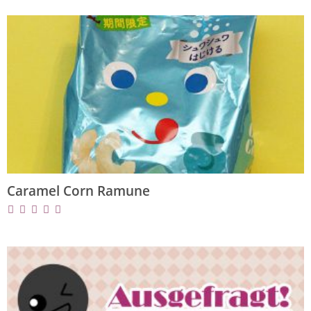
Caramel Corn Ramune