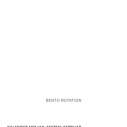
BENTO ROTATION