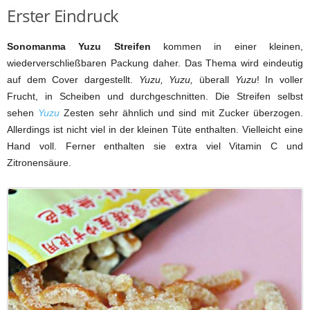
Erster Eindruck
Sonomanma Yuzu Streifen
kommen in einer kleinen,
wiederverschließbaren Packung daher. Das Thema wird eindeutig
auf dem Cover dargestellt.
Yuzu, Yuzu,
überall
Yuzu
! In voller
Frucht, in Scheiben und durchgeschnitten. Die Streifen selbst
sehen
Yuzu
Zesten sehr ähnlich und sind mit Zucker überzogen.
Allerdings ist nicht viel in der kleinen Tüte enthalten. Vielleicht eine
Hand voll. Ferner enthalten sie extra viel Vitamin C und
Zitronensäure.