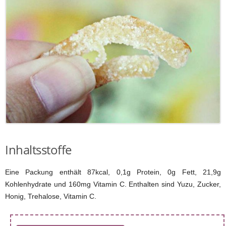
Inhaltsstoffe
Eine Packung enthält 87kcal, 0,1g Protein, 0g Fett, 21,9g
Kohlenhydrate und 160mg Vitamin C. Enthalten sind Yuzu, Zucker,
Honig, Trehalose, Vitamin C.