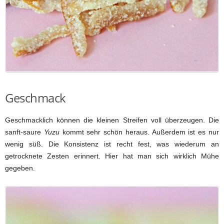
Geschmack
Geschmacklich können die kleinen Streifen voll überzeugen. Die
sanft-saure
Yuzu
kommt sehr schön heraus. Außerdem ist es nur
wenig süß. Die Konsistenz ist recht fest, was wiederum an
getrocknete Zesten erinnert. Hier hat man sich wirklich Mühe
gegeben.