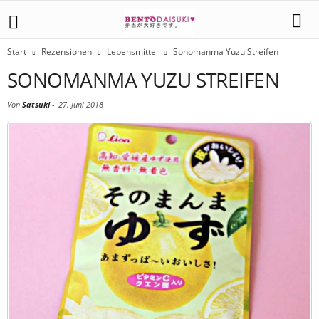
Start
Rezensionen
Lebensmittel
Sonomanma Yuzu Streifen
SONOMANMA YUZU STREIFEN
Von
Satsuki
-
27. Juni 2018