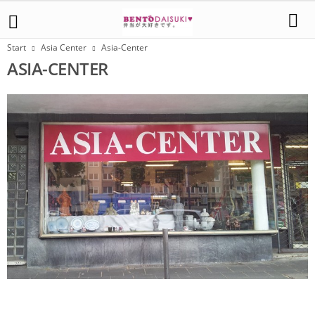
Start
Asia Center
Asia-Center
ASIA-CENTER