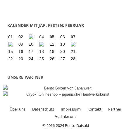
KALENDER MIT JAP. FESTEN: FEBRUAR
01
02
04
05
06
07
09
10
12
13
15
16
17
18
19
20
21
22
23
24
25
26
27
28
UNSERE PARTNER
Über uns
Datenschutz
Impressum
Kontakt
Partner
Verlinke uns
© 2016-2024 Bento Daisuki