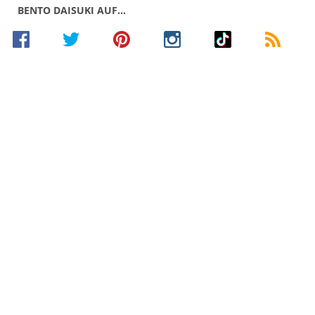
BENTO DAISUKI AUF…