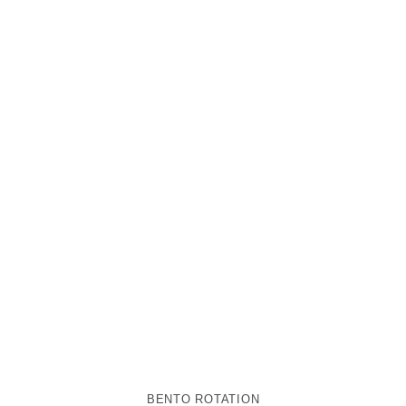
BENTO ROTATION