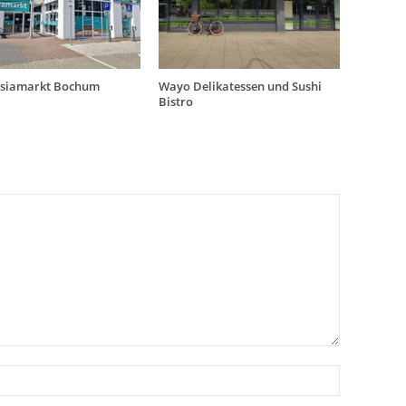
Asiamarkt Bochum
Wayo Delikatessen und Sushi
Bistro