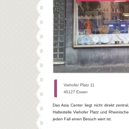
Viehofer Platz 11
45127 Essen
Das Asia Center liegt nicht direkt zentr
Haltestelle Viehofer Platz und Rheinischer
jeden Fall einen Besuch wert ist.