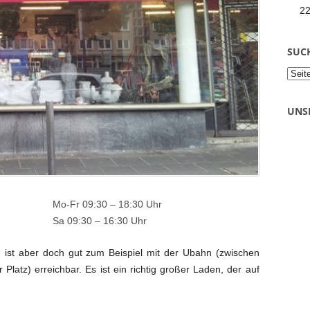
2
SUC
UNS
Mo-Fr 09:30 – 18:30 Uhr
Sa 09:30 – 16:30 Uhr
al, ist aber doch gut zum Beispiel mit der Ubahn (zwischen
 Platz) erreichbar. Es ist ein richtig großer Laden, der auf