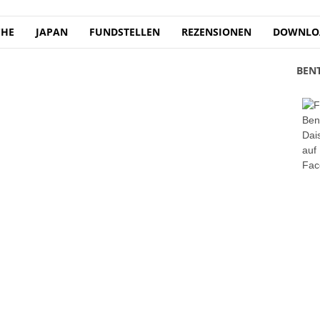
CHE
JAPAN
FUNDSTELLEN
REZENSIONEN
DOWNLO
BEN