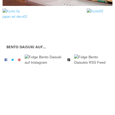
BENTO DAISUKI AUF…