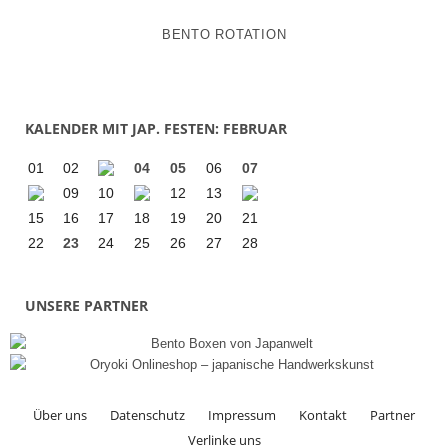
BENTO ROTATION
KALENDER MIT JAP. FESTEN: FEBRUAR
01
02
04
05
06
07
09
10
12
13
15
16
17
18
19
20
21
22
23
24
25
26
27
28
UNSERE PARTNER
Über uns
Datenschutz
Impressum
Kontakt
Partner
Verlinke uns