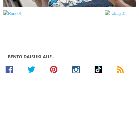
BENTO DAISUKI AUF…