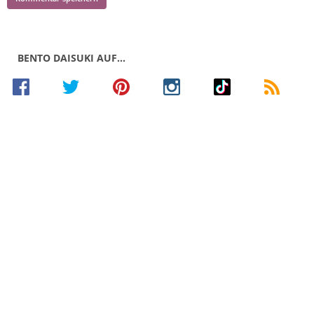
BENTO DAISUKI AUF…