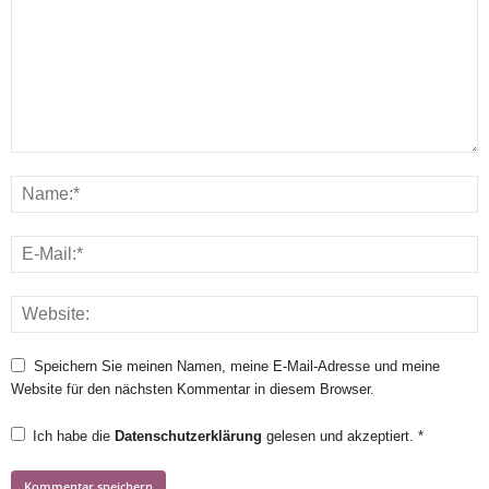
Speichern Sie meinen Namen, meine E-Mail-Adresse und meine
Website für den nächsten Kommentar in diesem Browser.
Ich habe die
Datenschutzerklärung
gelesen und akzeptiert.
*