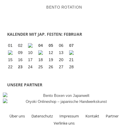
BENTO ROTATION
KALENDER MIT JAP. FESTEN: FEBRUAR
01
02
04
05
06
07
09
10
12
13
15
16
17
18
19
20
21
22
23
24
25
26
27
28
UNSERE PARTNER
Über uns
Datenschutz
Impressum
Kontakt
Partner
Verlinke uns