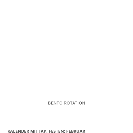
BENTO ROTATION
KALENDER MIT JAP. FESTEN: FEBRUAR