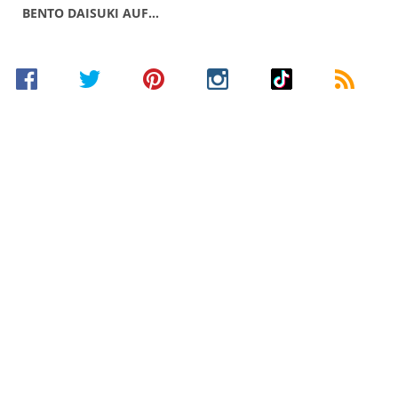
BENTO DAISUKI AUF…