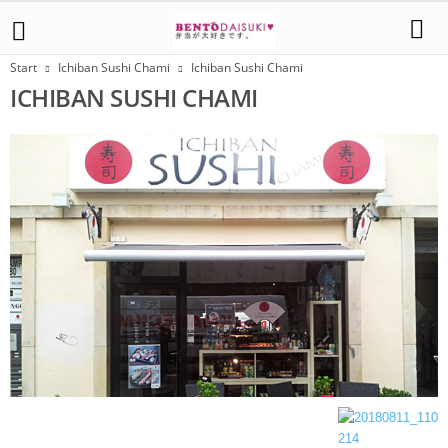
Start
Ichiban Sushi Chami
Ichiban Sushi Chami
ICHIBAN SUSHI CHAMI