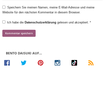
Speichern Sie meinen Namen, meine E-Mail-Adresse und meine
Website für den nächsten Kommentar in diesem Browser.
Ich habe die
Datenschutzerklärung
gelesen und akzeptiert.
*
BENTO DAISUKI AUF…