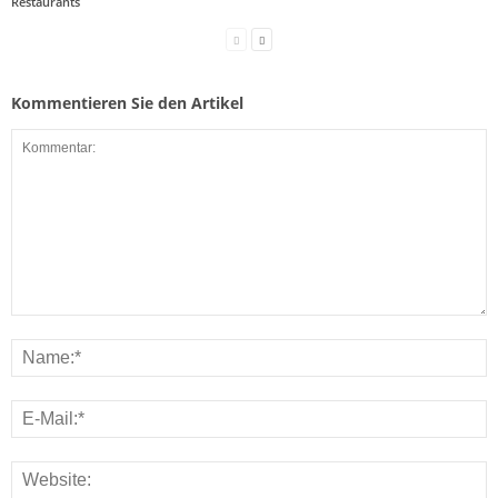
Restaurants
Kommentieren Sie den Artikel