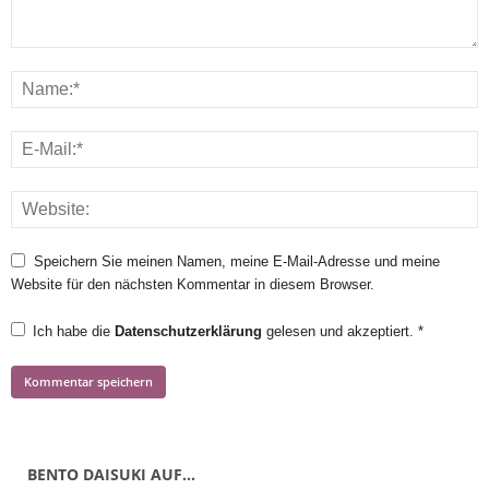
Speichern Sie meinen Namen, meine E-Mail-Adresse und meine
Website für den nächsten Kommentar in diesem Browser.
Ich habe die
Datenschutzerklärung
gelesen und akzeptiert.
*
BENTO DAISUKI AUF…