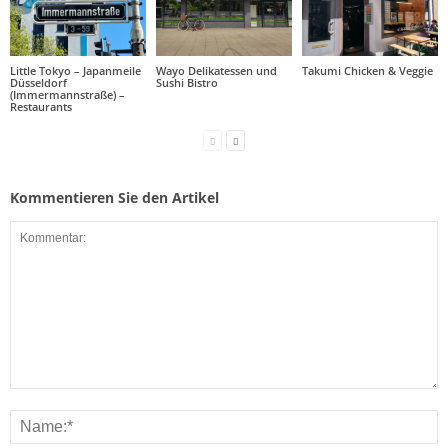
Little Tokyo – Japanmeile
Wayo Delikatessen und
Takumi Chicken & Veggie
Düsseldorf
Sushi Bistro
(Immermannstraße) –
Restaurants
Kommentieren Sie den Artikel