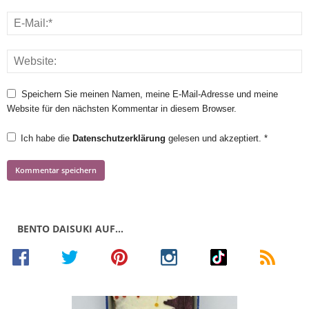
Speichern Sie meinen Namen, meine E-Mail-Adresse und meine
Website für den nächsten Kommentar in diesem Browser.
Ich habe die
Datenschutzerklärung
gelesen und akzeptiert.
*
BENTO DAISUKI AUF…