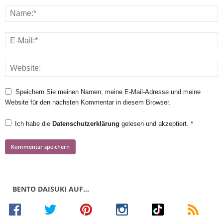
Speichern Sie meinen Namen, meine E-Mail-Adresse und meine
Website für den nächsten Kommentar in diesem Browser.
Ich habe die
Datenschutzerklärung
gelesen und akzeptiert.
*
BENTO DAISUKI AUF…