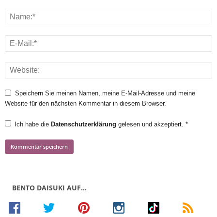
Speichern Sie meinen Namen, meine E-Mail-Adresse und meine
Website für den nächsten Kommentar in diesem Browser.
Ich habe die
Datenschutzerklärung
gelesen und akzeptiert.
*
BENTO DAISUKI AUF…