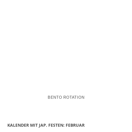
BENTO ROTATION
KALENDER MIT JAP. FESTEN: FEBRUAR