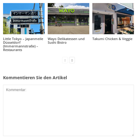
Little Tokyo – Japanmeile
Wayo Delikatessen und
Takumi Chicken & Veggie
Düsseldorf
Sushi Bistro
(Immermannstraße) –
Restaurants
Kommentieren Sie den Artikel