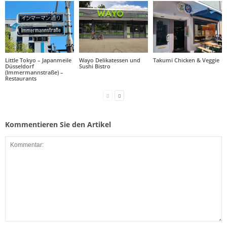
Little Tokyo – Japanmeile
Wayo Delikatessen und
Takumi Chicken & Veggie
Düsseldorf
Sushi Bistro
(Immermannstraße) –
Restaurants
Kommentieren Sie den Artikel