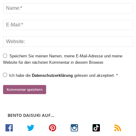
Speichern Sie meinen Namen, meine E-Mail-Adresse und meine
Website für den nächsten Kommentar in diesem Browser.
Ich habe die
Datenschutzerklärung
gelesen und akzeptiert.
*
BENTO DAISUKI AUF…