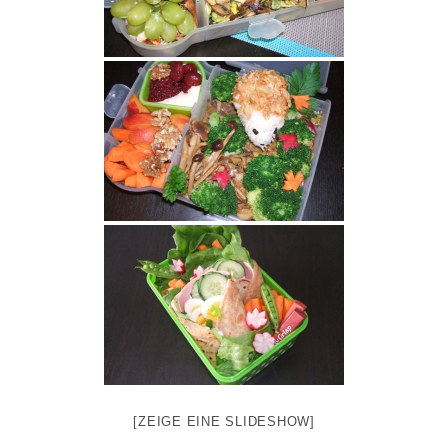
[ZEIGE EINE SLIDESHOW]