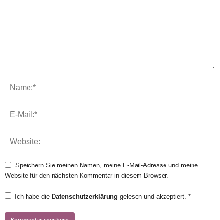
Speichern Sie meinen Namen, meine E-Mail-Adresse und meine
Website für den nächsten Kommentar in diesem Browser.
Ich habe die
Datenschutzerklärung
gelesen und akzeptiert.
*