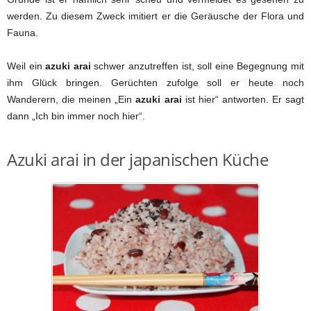
werden. Zu diesem Zweck imitiert er die Geräusche der Flora und
Fauna.
Weil ein
azuki arai
schwer anzutreffen ist, soll eine Begegnung mit
ihm Glück bringen. Gerüchten zufolge soll er heute noch
Wanderern, die meinen „Ein
azuki arai
ist hier“ antworten. Er sagt
dann „Ich bin immer noch hier“.
Azuki arai in der japanischen Küche