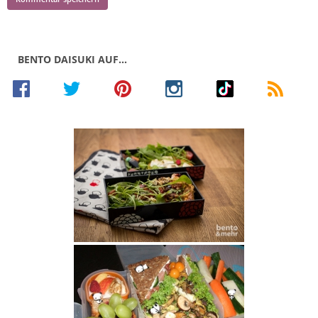
BENTO DAISUKI AUF…