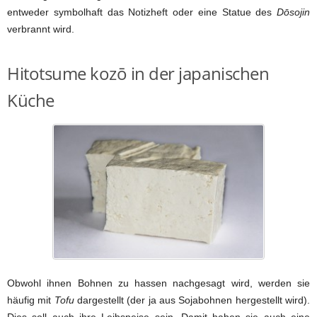
entweder symbolhaft das Notizheft oder eine Statue des
Dōsojin
verbrannt wird.
Hitotsume kozō in der japanischen
Küche
Obwohl ihnen Bohnen zu hassen nachgesagt wird, werden sie
häufig mit
Tofu
dargestellt (der ja aus Sojabohnen hergestellt wird).