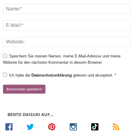
Speichern Sie meinen Namen, meine E-Mail-Adresse und meine
Website für den nächsten Kommentar in diesem Browser.
Ich habe die
Datenschutzerklärung
gelesen und akzeptiert.
*
BENTO DAISUKI AUF…