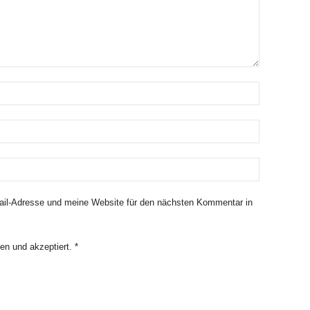
il-Adresse und meine Website für den nächsten Kommentar in
en und akzeptiert.
*