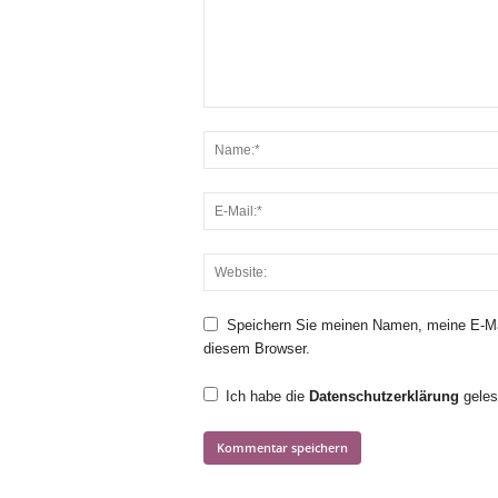
Speichern Sie meinen Namen, meine E-Ma
diesem Browser.
Ich habe die
Datenschutzerklärung
geles