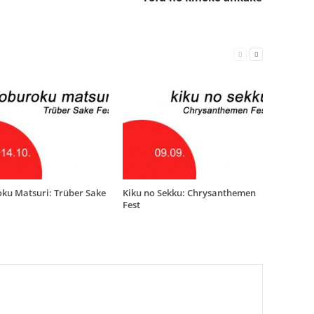
ku Matsuri: Trüber Sake
Kiku no Sekku: Chrysanthemen
Fest