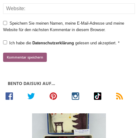
Speichern Sie meinen Namen, meine E-Mail-Adresse und meine
Website für den nächsten Kommentar in diesem Browser.
Ich habe die
Datenschutzerklärung
gelesen und akzeptiert.
*
BENTO DAISUKI AUF…