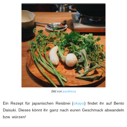
Bild von
juurikissa
Ein Rezept für japanischen Reisbrei (
okayu
) findet ihr auf Bento
Daisuki. Dieses könnt ihr ganz nach euren Geschmack abwandeln
bzw. würzen!