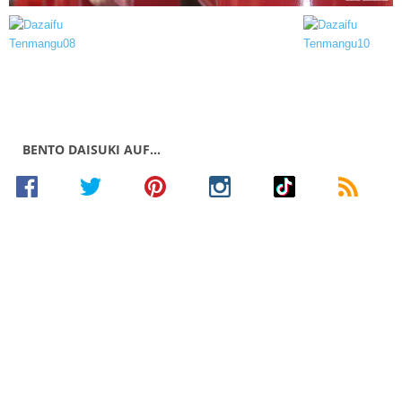
BENTO DAISUKI AUF…