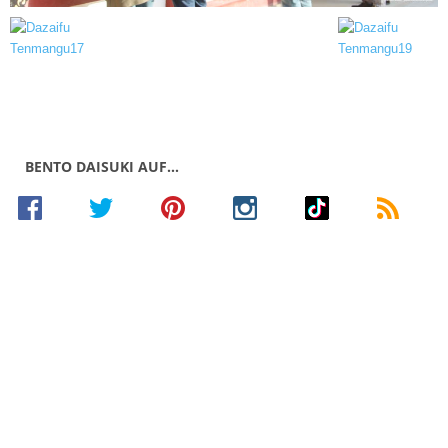
BENTO DAISUKI AUF…