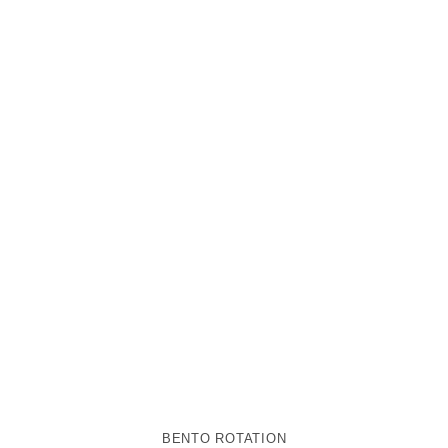
BENTO ROTATION