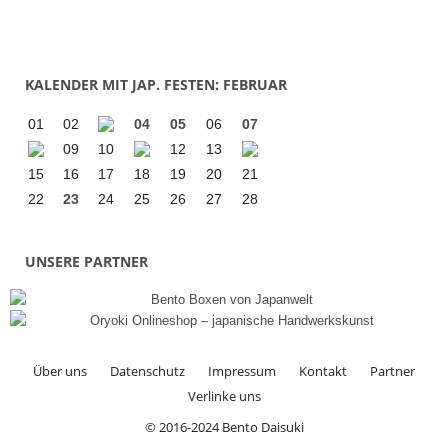
KALENDER MIT JAP. FESTEN: FEBRUAR
01
02
04
05
06
07
09
10
12
13
15
16
17
18
19
20
21
22
23
24
25
26
27
28
UNSERE PARTNER
Über uns
Datenschutz
Impressum
Kontakt
Partner
Verlinke uns
© 2016-2024 Bento Daisuki