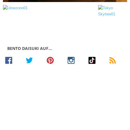
BENTO DAISUKI AUF…