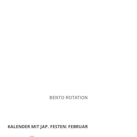
BENTO ROTATION
KALENDER MIT JAP. FESTEN: FEBRUAR