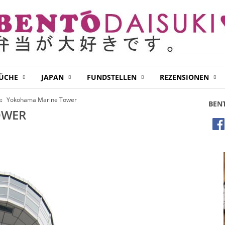
KÜCHE
JAPAN
FUNDSTELLEN
REZENSIONEN
Yokohama Marine Tower
BEN
OWER