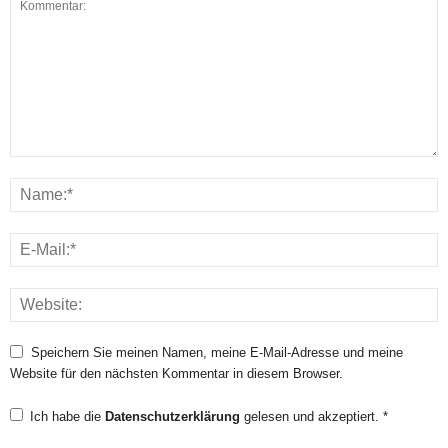
Speichern Sie meinen Namen, meine E-Mail-Adresse und meine
Website für den nächsten Kommentar in diesem Browser.
Ich habe die
Datenschutzerklärung
gelesen und akzeptiert.
*