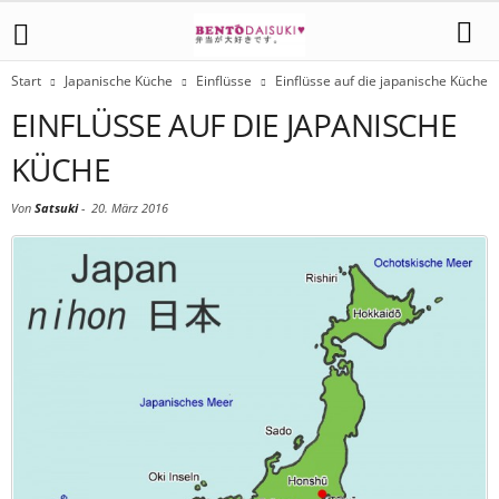
Start
Japanische Küche
Einflüsse
Einflüsse auf die japanische Küche
EINFLÜSSE AUF DIE JAPANISCHE
KÜCHE
Von
Satsuki
-
20. März 2016