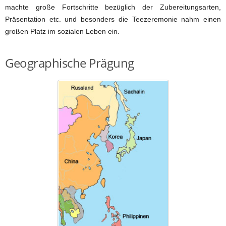
machte große Fortschritte bezüglich der Zubereitungsarten,
Präsentation etc. und besonders die Teezeremonie nahm einen
großen Platz im sozialen Leben ein.
Geographische Prägung