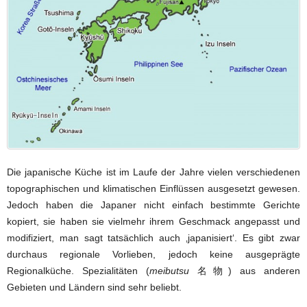
Die japanische Küche ist im Laufe der Jahre vielen verschiedenen
topographischen und klimatischen Einflüssen ausgesetzt gewesen.
Jedoch haben die Japaner nicht einfach bestimmte Gerichte
kopiert, sie haben sie vielmehr ihrem Geschmack angepasst und
modifiziert, man sagt tatsächlich auch ‚japanisiert‘. Es gibt zwar
durchaus regionale Vorlieben, jedoch keine ausgeprägte
Regionalküche. Spezialitäten (
meibutsu
名物) aus anderen
Gebieten und Ländern sind sehr beliebt.