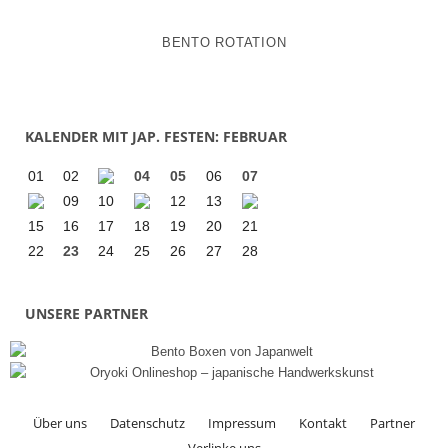
BENTO ROTATION
KALENDER MIT JAP. FESTEN: FEBRUAR
01
02
04
05
06
07
09
10
12
13
15
16
17
18
19
20
21
22
23
24
25
26
27
28
UNSERE PARTNER
Über uns
Datenschutz
Impressum
Kontakt
Partner
Verlinke uns