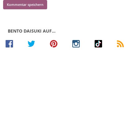
BENTO DAISUKI AUF…