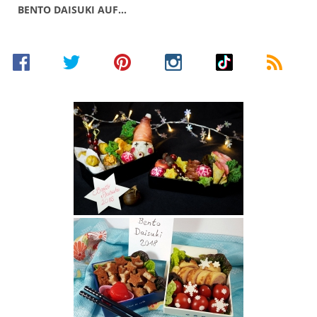
BENTO DAISUKI AUF…