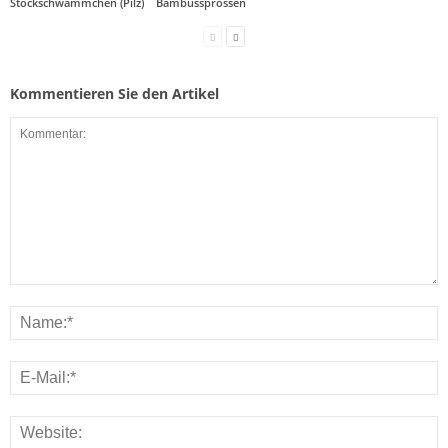
Stockschwämmchen (Pilz)
Bambussprossen
Kommentieren Sie den Artikel