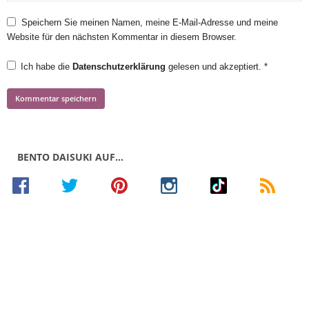
Speichern Sie meinen Namen, meine E-Mail-Adresse und meine
Website für den nächsten Kommentar in diesem Browser.
Ich habe die
Datenschutzerklärung
gelesen und akzeptiert.
*
BENTO DAISUKI AUF…