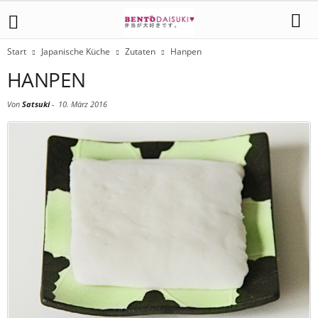
Start
Japanische Küche
Zutaten
Hanpen
HANPEN
Von
Satsuki
-
10. März 2016