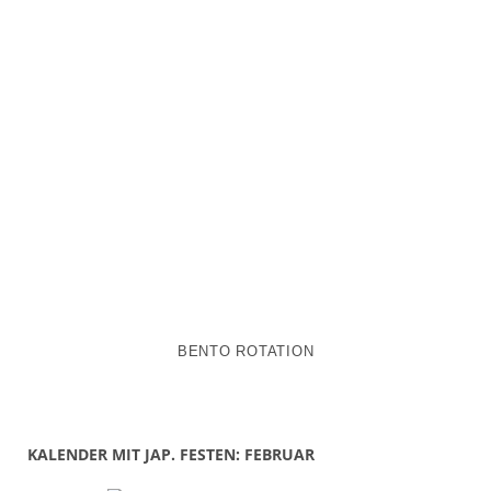
BENTO ROTATION
KALENDER MIT JAP. FESTEN: FEBRUAR