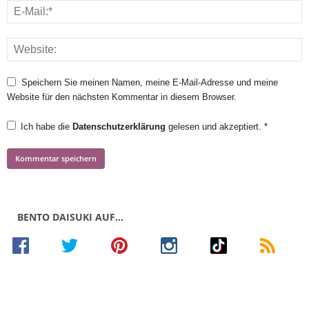
Speichern Sie meinen Namen, meine E-Mail-Adresse und meine
Website für den nächsten Kommentar in diesem Browser.
Ich habe die
Datenschutzerklärung
gelesen und akzeptiert.
*
BENTO DAISUKI AUF…