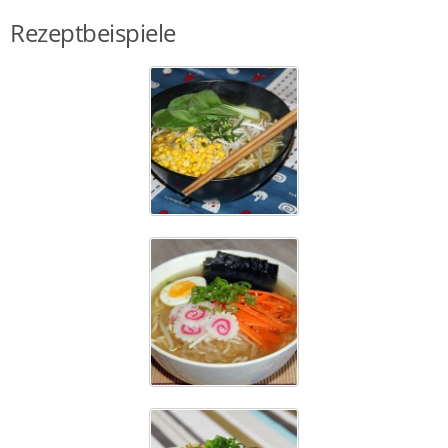
Rezeptbeispiele