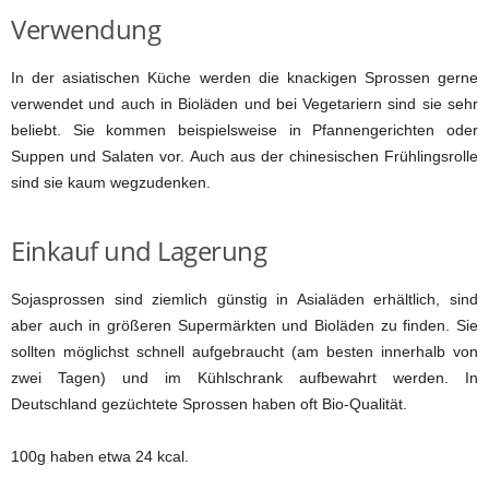
Verwendung
In der asiatischen Küche werden die knackigen Sprossen gerne
verwendet und auch in Bioläden und bei Vegetariern sind sie sehr
beliebt. Sie kommen beispielsweise in Pfannengerichten oder
Suppen und Salaten vor. Auch aus der chinesischen Frühlingsrolle
sind sie kaum wegzudenken.
Einkauf und Lagerung
Sojasprossen sind ziemlich günstig in Asialäden erhältlich, sind
aber auch in größeren Supermärkten und Bioläden zu finden. Sie
sollten möglichst schnell aufgebraucht (am besten innerhalb von
zwei Tagen) und im Kühlschrank aufbewahrt werden. In
Deutschland gezüchtete Sprossen haben oft Bio-Qualität.
100g haben etwa 24 kcal.