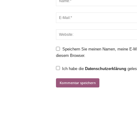
Speichern Sie meinen Namen, meine E-Ma
diesem Browser.
Ich habe die
Datenschutzerklärung
geles