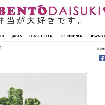
CHE
JAPAN
FUNDSTELLEN
REZENSIONEN
DOWNLO
i
BEN