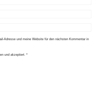
il-Adresse und meine Website für den nächsten Kommentar in
en und akzeptiert.
*