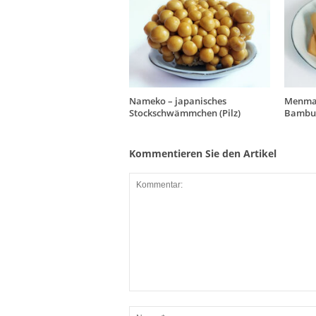
Nameko – japanisches
Menma 
Stockschwämmchen (Pilz)
Bambus
Kommentieren Sie den Artikel