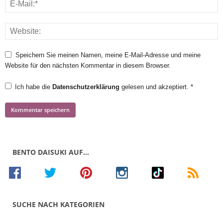
Speichern Sie meinen Namen, meine E-Mail-Adresse und meine
Website für den nächsten Kommentar in diesem Browser.
Ich habe die
Datenschutzerklärung
gelesen und akzeptiert.
*
BENTO DAISUKI AUF…
SUCHE NACH KATEGORIEN