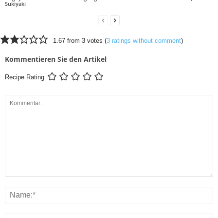
Sukiyaki
1.67 from 3 votes (
3 ratings without comment
)
Kommentieren Sie den Artikel
Recipe Rating