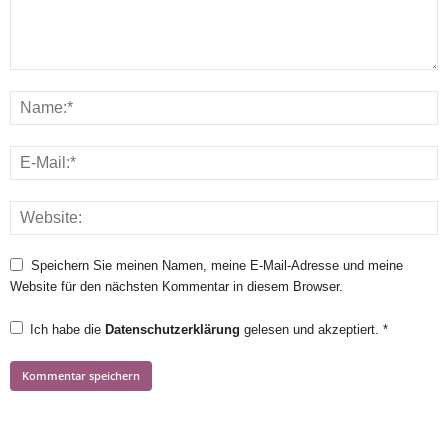
Speichern Sie meinen Namen, meine E-Mail-Adresse und meine
Website für den nächsten Kommentar in diesem Browser.
Ich habe die
Datenschutzerklärung
gelesen und akzeptiert.
*