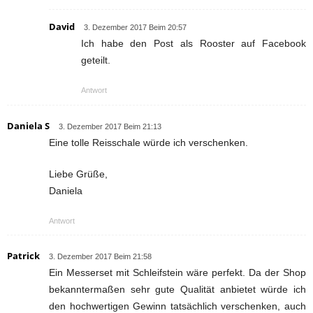
David
3. Dezember 2017 Beim 20:57
Ich habe den Post als Rooster auf Facebook
geteilt.
Antwort
Daniela S
3. Dezember 2017 Beim 21:13
Eine tolle Reisschale würde ich verschenken.
Liebe Grüße,
Daniela
Antwort
Patrick
3. Dezember 2017 Beim 21:58
Ein Messerset mit Schleifstein wäre perfekt. Da der Shop
bekanntermaßen sehr gute Qualität anbietet würde ich
den hochwertigen Gewinn tatsächlich verschenken, auch