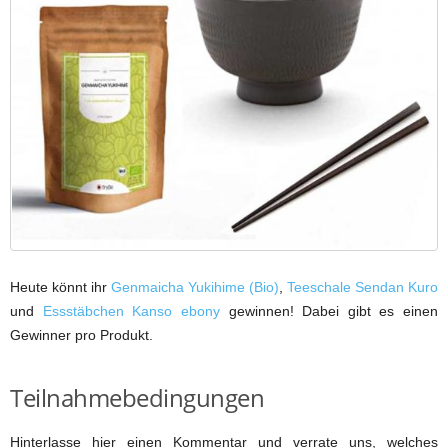
Heute könnt ihr
Genmaicha Yukihime (Bio)
,
Teeschale Sendan Kuro
und
Essstäbchen Kanso ebony
gewinnen! Dabei gibt es einen
Gewinner pro Produkt.
Teilnahmebedingungen
Hinterlasse hier einen Kommentar und verrate uns, welches