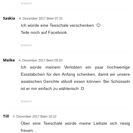
Antwort
Saskia
4. Dezember 2017 Beim 07:31
Ich würde eine Teeschale verschenken. 🙂
Teile noch auf Facebook.
Antwort
Maike
4. Dezember 2017 Beim 09:20
Ich würde meinem Verlobten ein paar hochwertige
Essstäbchen für den Anfang schenken, damit wir unsere
asiatischen Gerichte stilvoll essen können. Bei Schüsseln
ist er mir einfach zu wählerisch :D.
Antwort
Till
4. Dezember 2017 Beim 10:12
Über eine Teeschale würde meine Liebste sich riesig
freuen…