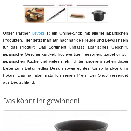
Unser Partner
Oryoki
ist ein Online-Shop mit allerlei japanischen
Produkten. Hier setzt man auf nachhaltige Freude und Bewusstsein
für das Produkt. Das Sortiment umfasst japanisches Geschirr,
japanische Geschenkartikel, hochwertige Teesorten, Zubehör zur
japanischen Küche und vieles mehr. Unter anderem stehen dabei
Liebe zum Detail, edles Design sowie echtes Kunst-Handwerk im
Fokus. Das hat aber natürlich seinen Preis. Der Shop versendet
aus Deutschland.
Das könnt ihr gewinnen!