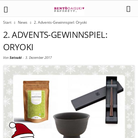
Start
News
2. Advents-Gewinnspiel: Oryoki
2. ADVENTS-GEWINNSPIEL:
ORYOKI
Von
Satsuki
-
3. Dezember 2017