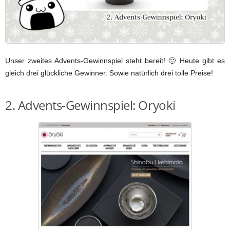
Unser zweites Advents-Gewinnspiel steht bereit! 🙂 Heute gibt es
gleich drei glückliche Gewinner. Sowie natürlich drei tolle Preise!
2. Advents-Gewinnspiel: Oryoki