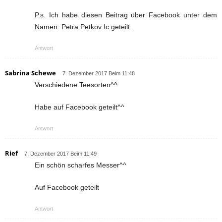
P.s. Ich habe diesen Beitrag über Facebook unter dem
Namen: Petra Petkov Ic geteilt.
Antwort
Sabrina Schewe
7. Dezember 2017 Beim 11:48
Verschiedene Teesorten^^
Habe auf Facebook geteilt^^
Antwort
Rief
7. Dezember 2017 Beim 11:49
Ein schön scharfes Messer^^
Auf Facebook geteilt
Antwort