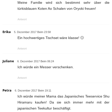
Meine Familie wird sich bestimmt sehr über die
türkisblauen Koten Ao Schalen von Oryoki freuen!
Antwort
Erika
5. Dezember 2017 Beim 23:58
Ein hochwertiges Tischset wäre klasse! 🙂
Antwort
Juliane
6. Dezember 2017 Beim 06:24
Ich würde ein Messer verschenken.
Antwort
Petra
6. Dezember 2017 Beim 19:11
Ich würde meiner Mama das Japanisches Teeservice Shu
Hiramaru kaufen! Da sie sich immer mehr mit der
japanischen Teekultur beschäftigt.