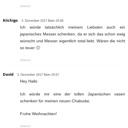
Antwort
Kiichigo
3. Dezember 2017 Beim 20:06
Ich würde tatsächlich meinem Liebsten auch ein
japanisches Messer schenken, da er sich das schon ewig
wünscht und Messer eigentlich total liebt. Wären die nicht
so teuer 🙁
Antwort
David
3. Dezember 2017 Beim 20:57
Hey Hallo
Ich würde mir eine der tollen Japanischen vasen
schenken für meinen neuen Chabudai.
Frohe Weihnachten!
Antwort