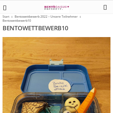
Start
Bentowettbewerb 2022 – Unsere Teilnehmer
Bentowettbewerb10
BENTOWETTBEWERB10