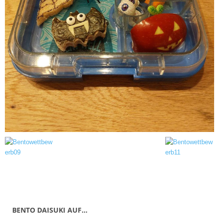
BENTO DAISUKI AUF…