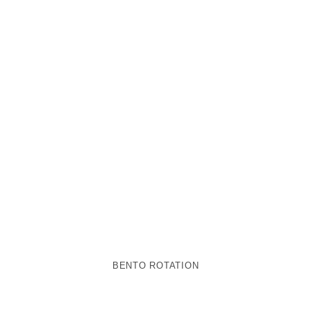
BENTO ROTATION