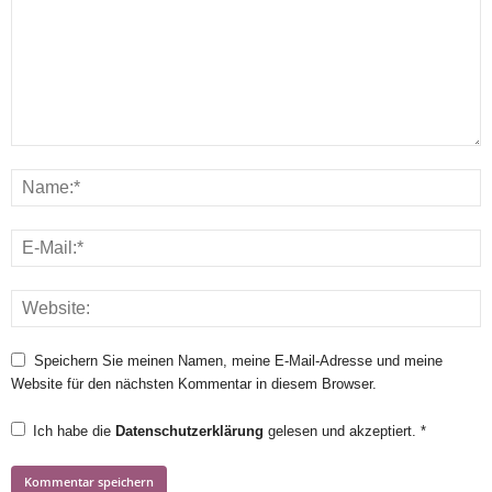
Speichern Sie meinen Namen, meine E-Mail-Adresse und meine
Website für den nächsten Kommentar in diesem Browser.
Ich habe die
Datenschutzerklärung
gelesen und akzeptiert.
*