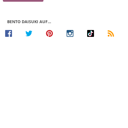
BENTO DAISUKI AUF…